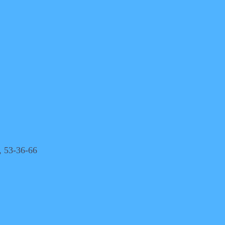
, 53-36-66