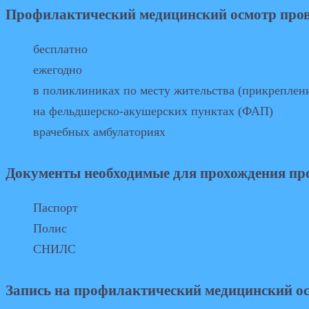
Профилактический медицинский осмотр пров
бесплатно
ежегодно
в поликлиниках по месту жительства (прикреплен
на фельдшерско-акушерских пунктах (ФАП)
врачебных амбулаториях
Документы необходимые для прохождения пр
Паспорт
Полис
СНИЛС
Запись на профилактический медицинский ос