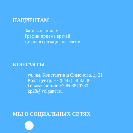
ПАЦИЕНТАМ
Запись на прием
График приема врачей
Диспансеризация населения
КОНТАКТЫ
ул. им. Константина Симонова, д. 21
Колл-центр: +7 (8442) 58-82-30
Горячая линия: +79608870780
kp28@volganet.ru
МЫ В СОЦИАЛЬНЫХ СЕТЯХ