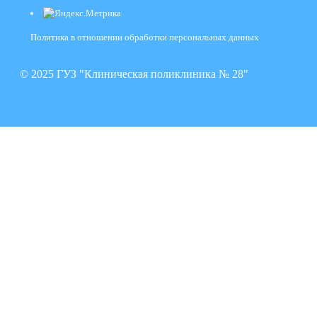
Политика в отношении обработки персональных данных
© 2025 ГУЗ "Клиническая поликлиника № 28"