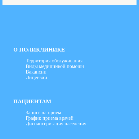
О ПОЛИКЛИНИКЕ
Территория обслуживания
Виды медицинкой помощи
Вакансии
Лицензии
ПАЦИЕНТАМ
Запись на прием
График приема врачей
Диспансеризация населения