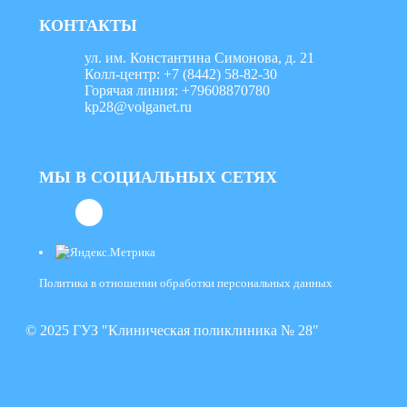
КОНТАКТЫ
ул. им. Константина Симонова, д. 21
Колл-центр: +7 (8442) 58-82-30
Горячая линия: +79608870780
kp28@volganet.ru
МЫ В СОЦИАЛЬНЫХ СЕТЯХ
Политика в отношении обработки персональных данных
© 2025 ГУЗ "Клиническая поликлиника № 28"