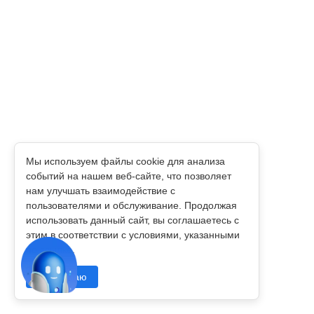
Мы используем файлы cookie для анализа
событий на нашем веб‑сайте, что позволяет
нам улучшать взаимодействие с
пользователями и обслуживание. Продолжая
использовать данный сайт, вы соглашаетесь с
этим в соответствии с условиями, указанными
по
ссылке
.
Принимаю