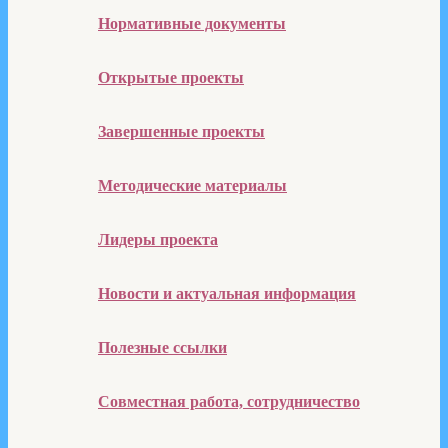
Нормативные документы
Открытые проекты
Завершенные проекты
Методические материалы
Лидеры проекта
Новости и актуальная информация
Полезные ссылки
Совместная работа, сотрудничество