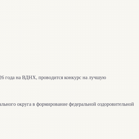
026 года на ВДНХ, проводится конкурс на лучшую
ального округа в формирование федеральной оздоровительной