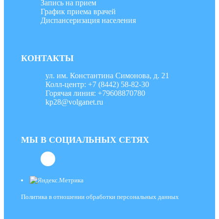
Запись на прием
График приема врачей
Диспансеризация населения
КОНТАКТЫ
ул. им. Константина Симонова, д. 21
Колл-центр: +7 (8442) 58-82-30
Горячая линия: +79608870780
kp28@volganet.ru
МЫ В СОЦИАЛЬНЫХ СЕТЯХ
Политика в отношении обработки персональных данных