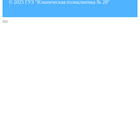
© 2025 ГУЗ "Клиническая поликлиника № 28"