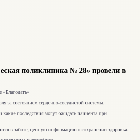
еская поликлиника № 28» провели в
 «Благодать».
ля за состоянием сердечно-сосудистой системы.
и какие последствия могут ожидать пациента при
тся в заботе, ценную информацию о сохранении здоровья.