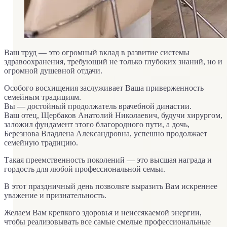
Ваш труд — это огромный вклад в развитие системы
здравоохранения, требующий не только глубоких знаний, но и
огромной душевной отдачи.
Особого восхищения заслуживает Ваша приверженность
семейным традициям.
Вы — достойный продолжатель врачебной династии.
Ваш отец, Щербаков Анатолий Николаевич, будучи хирургом,
заложил фундамент этого благородного пути, а дочь,
Березнова Владлена Александровна, успешно продолжает
семейную традицию.
Такая преемственность поколений — это высшая награда и
гордость для любой профессиональной семьи.
В этот праздничный день позвольте выразить Вам искреннее
уважение и признательность.
Желаем Вам крепкого здоровья и неиссякаемой энергии,
чтобы реализовывать все самые смелые профессиональные