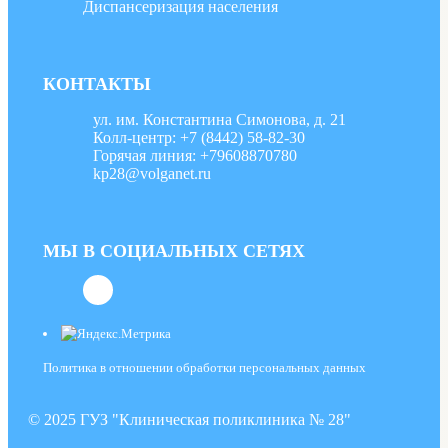
Диспансеризация населения
КОНТАКТЫ
ул. им. Константина Симонова, д. 21
Колл-центр: +7 (8442) 58-82-30
Горячая линия: +79608870780
kp28@volganet.ru
МЫ В СОЦИАЛЬНЫХ СЕТЯХ
Политика в отношении обработки персональных данных
© 2025 ГУЗ "Клиническая поликлиника № 28"