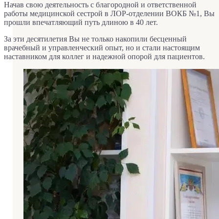
Начав свою деятельность с благородной и ответственной
работы медицинской сестрой в ЛОР-отделении ВОКБ №1, Вы
прошли впечатляющий путь длиною в 40 лет.
За эти десятилетия Вы не только накопили бесценный
врачебный и управленческий опыт, но и стали настоящим
наставником для коллег и надежной опорой для пациентов.