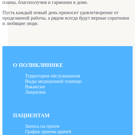
планы, благополучия и гармонии в доме.
Пусть каждый новый день приносит удовлетворение от
проделанной работы, а рядом всегда будут верные соратники
и любящие люди.
О ПОЛИКЛИНИКЕ
Территория обслуживания
Виды медицинкой помощи
Вакансии
Лицензии
ПАЦИЕНТАМ
Запись на прием
График приема врачей