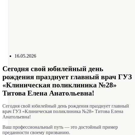
Схема проезда
Справочник телефонов
График приема руководителем
Контролирующие организации
Отзывы пациентов
16.05.2026
Сегодня свой юбилейный день
рождения празднует главный врач ГУЗ
«Клиническая поликлиника №28»
Титова Елена Анатольевна!
Сегодня свой юбилейный день рождения празднует главный
врач ГУЗ «Клиническая поликлиника №28» Титова Елена
Анатольевна!
Ваш профессиональный путь — это достойный пример
преданности своему призванию.