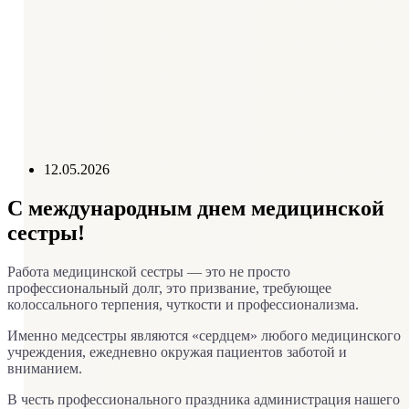
Схема проезда
Справочник телефонов
График приема руководителем
Контролирующие организации
Отзывы пациентов
12.05.2026
С международным днем медицинской
сестры!
Работа медицинской сестры — это не просто
профессиональный долг, это призвание, требующее
колоссального терпения, чуткости и профессионализма.
Именно медсестры являются «сердцем» любого медицинского
учреждения, ежедневно окружая пациентов заботой и
вниманием.
В честь профессионального праздника администрация нашего