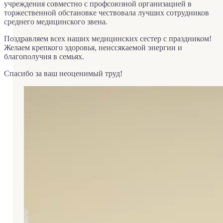
учреждения совместно с профсоюзной организацией в
торжественной обстановке чествовала лучших сотрудников
среднего медицинского звена.
Поздравляем всех наших медицинских сестер с праздником!
Желаем крепкого здоровья, неиссякаемой энергии и
благополучия в семьях.
Спасибо за ваш неоценимый труд!