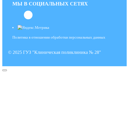
МЫ В СОЦИАЛЬНЫХ СЕТЯХ
Политика в отношении обработки персональных данных
© 2025 ГУЗ "Клиническая поликлиника № 28"