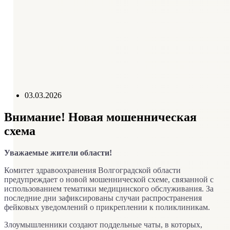
Схема проезда
Справочник телефонов
График приема руководителем
Контролирующие организации
Отзывы пациентов
03.03.2026
Внимание! Новая мошенническая
схема
Уважаемые жители области!
Комитет здравоохранения Волгоградской области
предупреждает о новой мошеннической схеме, связанной с
использованием тематики медицинского обслуживания. За
последние дни зафиксированы случаи распространения
фейковых уведомлений о прикреплении к поликлиникам.
Злоумышленники создают поддельные чаты, в которых,