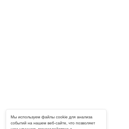
Мы используем файлы cookie для анализа
событий на нашем веб‑сайте, что позволяет