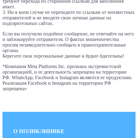
требуют перехода по сторонним ссылкам для заполнения
анкет.
3. Ни в коем случае не переходите по ссылкам от неизвестных
отправителей и не вводите свои личные данные на
подозрительных сайтах.
Если вы получили подобное сообщение, не отвечайте на него
и заблокируйте отправителя. О фактах мошенничества
просим незамедлительно сообщать в правоохранительные
органы.
Берегите свои персональные данные и будьте бдительны!
*Компания Meta Platforms Inc. признана экстремистской
организацией, и ее деятельность запрещена на территории
РФ. WhatsApp, Facebook и Instagram являются ее продуктами.
Реализация Facebook и Instagram на территории РФ
запрещена»
О ПОЛИКЛИНИКЕ