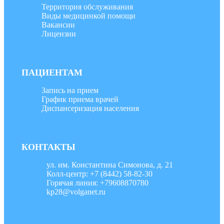
Территория обслуживания
Виды медицинкой помощи
Вакансии
Лицензии
ПАЦИЕНТАМ
Запись на прием
График приема врачей
Диспансеризация населения
КОНТАКТЫ
ул. им. Константина Симонова, д. 21
Колл-центр: +7 (8442) 58-82-30
Горячая линия: +79608870780
kp28@volganet.ru