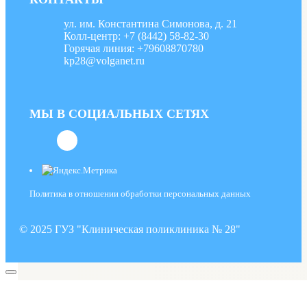
ул. им. Константина Симонова, д. 21
Колл-центр: +7 (8442) 58-82-30
Горячая линия: +79608870780
kp28@volganet.ru
МЫ В СОЦИАЛЬНЫХ СЕТЯХ
Политика в отношении обработки персональных данных
© 2025 ГУЗ "Клиническая поликлиника № 28"