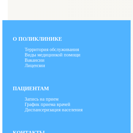
О ПОЛИКЛИНИКЕ
Территория обслуживания
Виды медицинкой помощи
Вакансии
Лицензии
ПАЦИЕНТАМ
Запись на прием
График приема врачей
Диспансеризация населения
КОНТАКТЫ