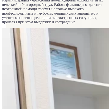
Администрация учреждения поблагодарила коллектив за их
нелегкий и благородный труд. Работа фельдшера отделения
неотложной помощи требует не только высокого
профессионализма и глубоких медицинских знаний, но и
умения мгновенно реагировать в экстренных ситуациях,
проявляя при этом выдержку и сострадание.